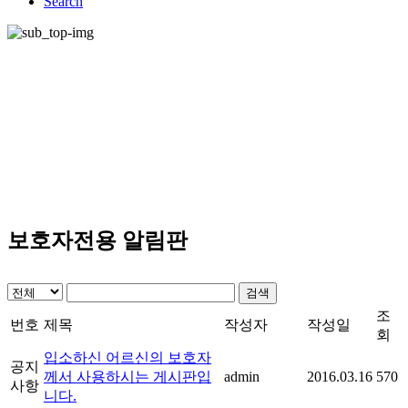
Search
보호자전용 알림판
검색
조
번호
제목
작성자
작성일
회
입소하신 어르신의 보호자
공지
께서 사용하시는 게시판입
admin
2016.03.16
570
사항
니다.