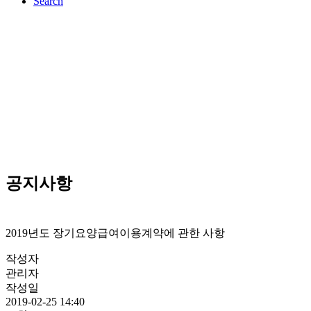
Search
공지사항
2019년도 장기요양급여이용계약에 관한 사항
작성자
관리자
작성일
2019-02-25 14:40